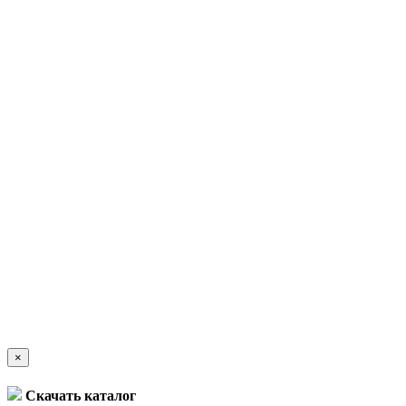
×
Скачать каталог