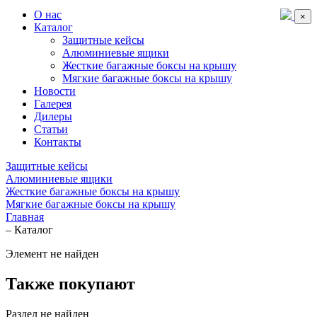
О нас
×
Каталог
Защитные кейсы
Алюминиевые ящики
Жесткие багажные боксы на крышу
Мягкие багажные боксы на крышу
Новости
Галерея
Дилеры
Статьи
Контакты
Защитные кейсы
Алюминиевые ящики
Жесткие багажные боксы на крышу
Мягкие багажные боксы на крышу
Главная
–
Каталог
Элемент не найден
Также покупают
Раздел не найден