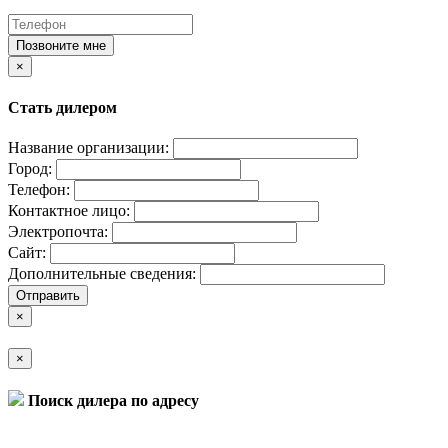
Позвоните мне
×
Стать дилером
Название организации:
Город:
Телефон:
Контактное лицо:
Электропочта:
Сайт:
Дополнительные сведения:
Отправить
×
×
Поиск дилера по адресу