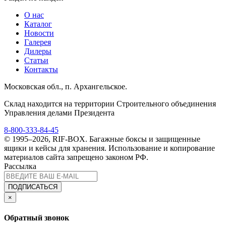
О нас
Каталог
Новости
Галерея
Дилеры
Статьи
Контакты
Московская обл., п. Архангельское.
Склад находится на территории Строительного объединения
Управления делами Президента
8-800-333-84-45
© 1995–2026, RIF-BOX. Багажные боксы и защищенные
ящики и кейсы для хранения. Использование и копирование
материалов сайта запрещено законом РФ.
Рассылка
ПОДПИСАТЬСЯ
×
Обратный звонок