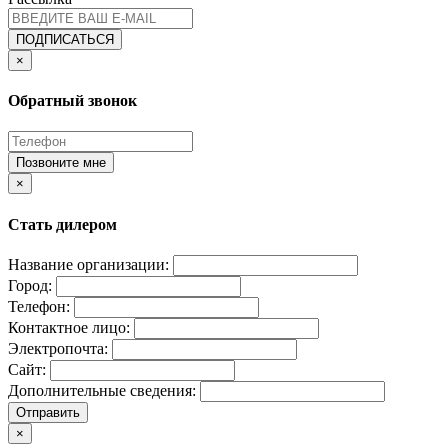
ПОДПИСАТЬСЯ
×
Обратный звонок
Позвоните мне
×
Стать дилером
Название организации:
Город:
Телефон:
Контактное лицо:
Электропочта:
Сайт:
Дополнительные сведения:
Отправить
×