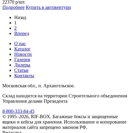
22370
р/шт.
Подробнее
Купить в автовентури
Назад
1
2
Вперед
О нас
Каталог
Новости
Галерея
Дилеры
Статьи
Контакты
Московская обл., п. Архангельское.
Склад находится на территории Строительного объединения
Управления делами Президента
8-800-333-84-45
© 1995–2026, RIF-BOX. Багажные боксы и защищенные
ящики и кейсы для хранения. Использование и копирование
материалов сайта запрещено законом РФ.
Рассылка