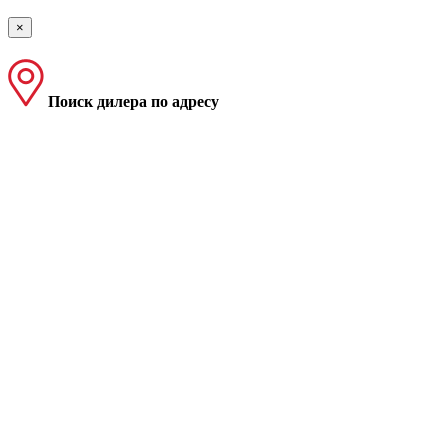
×
Поиск дилера по адресу