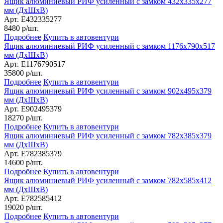
Ящик алюминиевый РИФ усиленный с замком 432х335х277
мм (ДхШхВ)
Арт. E432335277
8480
р/шт.
Подробнее
Купить в автовентури
Ящик алюминиевый РИФ усиленный с замком 1176х790х517
мм (ДхШхВ)
Арт. E1176790517
35800
р/шт.
Подробнее
Купить в автовентури
Ящик алюминиевый РИФ усиленный с замком 902х495х379
мм (ДхШхВ)
Арт. E902495379
18270
р/шт.
Подробнее
Купить в автовентури
Ящик алюминиевый РИФ усиленный с замком 782х385х379
мм (ДхШхВ)
Арт. E782385379
14600
р/шт.
Подробнее
Купить в автовентури
Ящик алюминиевый РИФ усиленный с замком 782х585х412
мм (ДхШхВ)
Арт. E782585412
19020
р/шт.
Подробнее
Купить в автовентури